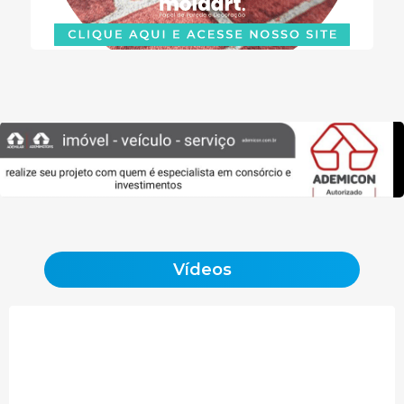
Vídeos