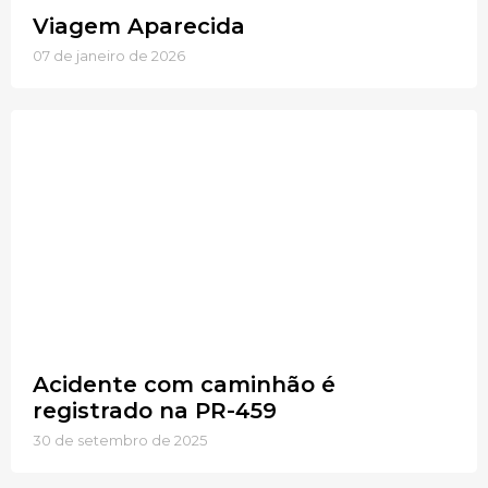
Viagem Aparecida
07 de janeiro de 2026
Acidente com caminhão é
registrado na PR-459
30 de setembro de 2025