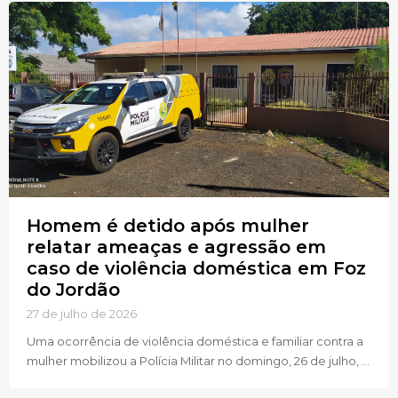
Homem é detido após mulher
relatar ameaças e agressão em
caso de violência doméstica em Foz
do Jordão
27 de julho de 2026
Uma ocorrência de violência doméstica e familiar contra a
mulher mobilizou a Polícia Militar no domingo, 26 de julho, ...