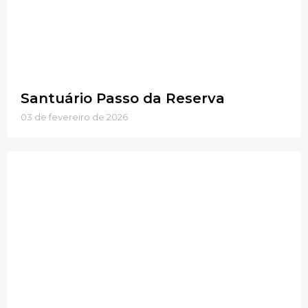
Santuário Passo da Reserva
03 de fevereiro de 2026