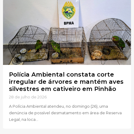
Polícia Ambiental constata corte
irregular de árvores e mantém aves
silvestres em cativeiro em Pinhão
28 de julho de 2026
A Polícia Ambiental atendeu, no domingo (26), uma
denúncia de possível desmatamento em área de Reserva
Legal, na loca...