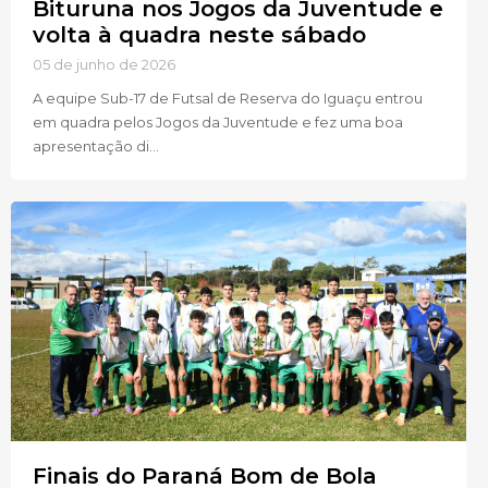
Bituruna nos Jogos da Juventude e
volta à quadra neste sábado
05 de junho de 2026
A equipe Sub-17 de Futsal de Reserva do Iguaçu entrou
em quadra pelos Jogos da Juventude e fez uma boa
apresentação di...
Finais do Paraná Bom de Bola