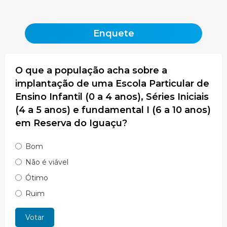
Enquete
O que a população acha sobre a
implantação de uma Escola Particular de
Ensino Infantil (0 a 4 anos), Séries Iniciais
(4 a 5 anos) e fundamental I (6 a 10 anos)
em Reserva do Iguaçu?
Bom
Não é viável
Ótimo
Ruim