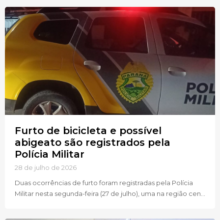
Furto de bicicleta e possível
abigeato são registrados pela
Polícia Militar
28 de julho de 2026
Duas ocorrências de furto foram registradas pela Polícia
Militar nesta segunda-feira (27 de julho), uma na região cen...